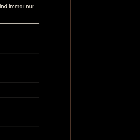
nd immer nur 