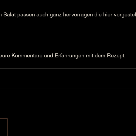
Salat passen auch ganz hervorragen die hier vorgestell
 eure Kommentare und Erfahrungen mit dem Rezept. 