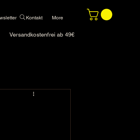
sletter
Kontakt
More
Versandkostenfrei ab 49€