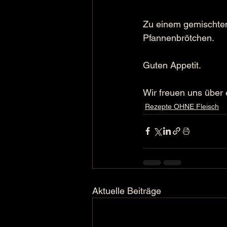
Zu einem gemischten 
Pfannenbrötchen.  
Guten Appetit.
Wir freuen uns über
Rezepte OHNE Fleisch
Aktuelle Beiträge