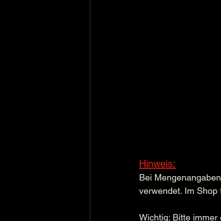
Hinweis:
Bei Mengenangaben we
verwendet. Im Shop 
Wichtig: 
Bitte immer