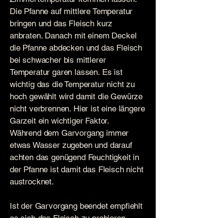
Die Pfanne auf mittlere Temperatur
bringen und das Fleisch kurz
anbraten. Danach mit einem Deckel
die Pfanne abdecken und das Fleisch
bei schwacher bis mittlerer
Temperatur garen lassen. Es ist
wichtig das die Temperatur nicht zu
hoch gewählt wird damit die Gewürze
nicht verbrennen. Hier ist eine längere
Garzeit ein wichtiger Faktor.
Während dem Garvorgang immer
etwas Wasser zugeben und darauf
achten das genügend Feuchtigkeit in
der Pfanne ist damit das Fleisch nicht
austrocknet.
Ist der Garvorgang beendet empfiehlt
es sich das Fleisch zu probieren.