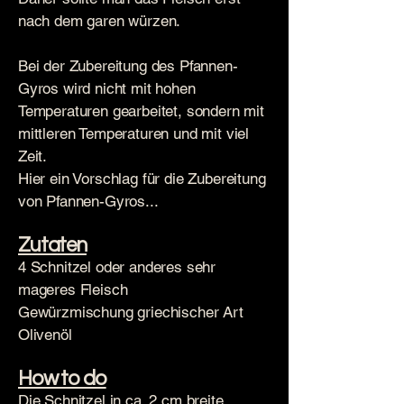
nach dem garen würzen.
Bei der Zubereitung des Pfannen-
Gyros wird nicht mit hohen
Temperaturen gearbeitet, sondern mit
mittleren Temperaturen und mit viel
Zeit.
Hier ein Vorschlag für die Zubereitung
von Pfannen-Gyros...
Zutaten
4 Schnitzel oder anderes sehr
mageres Fleisch
Gewürzmischung griechischer Art
Olivenöl
How to do
Die Schnitzel in ca. 2 cm breite