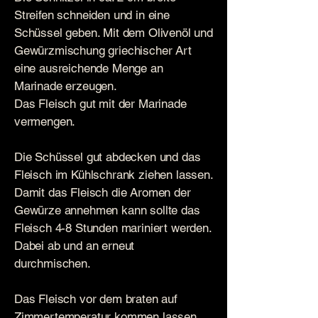
Streifen schneiden und in eine
Schüssel geben. Mit dem Olivenöl und
Gewürzmischung griechischer Art
eine ausreichende Menge an
Marinade erzeugen.
Das Fleisch gut mit der Marinade
vermengen.
Die Schüssel gut abdecken und das
Fleisch im Kühlschrank ziehen lassen.
Damit das Fleisch die Aromen der
Gewürze annehmen kann sollte das
Fleisch 4-8 Stunden mariniert werden.
Dabei ab und an erneut
durchmischen.
Das Fleisch vor dem braten auf
Zimmertemperatur kommen lassen.