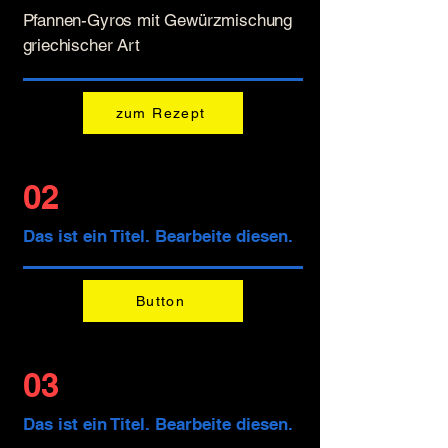
Pfannen-Gyros
mit Gewürzmischung
griechischer Art
zum Rezept
02
Das ist ein Titel. Bearbeite diesen.
Button
03
Das ist ein Titel. Bearbeite diesen.