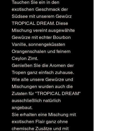
Tauchen Sie ein in den
exotischen Geschmack der
Südsee mit unserem Gewürz
TROPICAL DREAM. Diese
Mischung vereint ausgewählte
Gewürze mit echter Bourbon
Vanille, sonnengeküssten
Orangenschalen und feinem
Ceylon Zimt.
Genießen Sie die Aromen der
Tropen ganz einfach zuhause.
Wie alle unsere Gewürze und
Mischungen wurden auch die
Zutaten für "TROPICAL DREAM"
ausschließlich natürlich
angebaut.
Sie erhalten eine Mischung mit
exotischen Flair ganz ohne
chemische Zusätze und mit