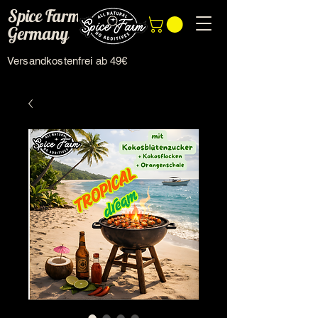
Spice Farm
Germany
Versandkostenfrei ab 49€