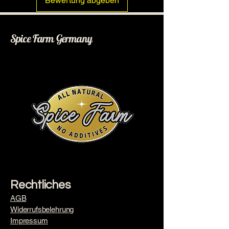
Bewertung abgeben
Spice Farm Germany
Rechtliches
AGB
Widerrufsbelehrung
Impressum