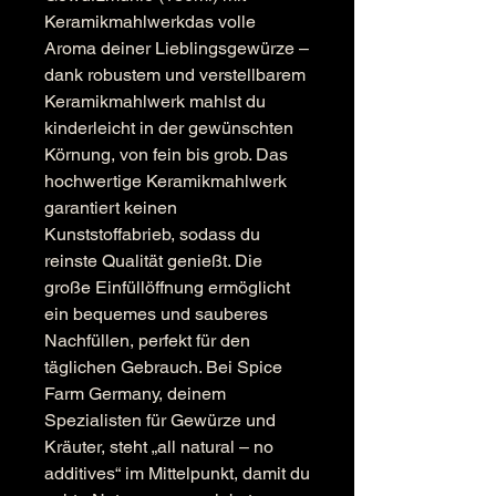
Keramikmahlwerkdas volle
Aroma deiner Lieblingsgewürze –
dank robustem und verstellbarem
Keramikmahlwerk mahlst du
kinderleicht in der gewünschten
Körnung, von fein bis grob. Das
hochwertige Keramikmahlwerk
garantiert keinen
Kunststoffabrieb, sodass du
reinste Qualität genießt. Die
große Einfüllöffnung ermöglicht
ein bequemes und sauberes
Nachfüllen, perfekt für den
täglichen Gebrauch. Bei Spice
Farm Germany, deinem
Spezialisten für Gewürze und
Kräuter, steht „all natural – no
additives“ im Mittelpunkt, damit du