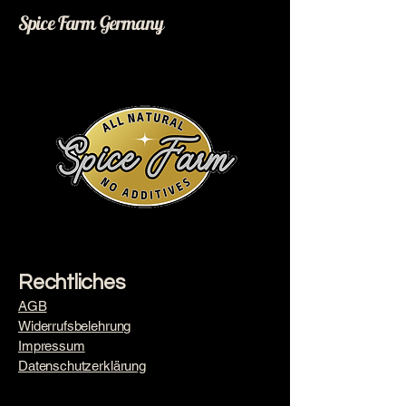
Spice Farm Germany
Rechtliches
AGB
Widerrufsbelehrung
Impressum
​Datenschutzerklärung