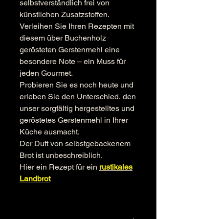
selbstverständlich frei von
künstlichen Zusatzstoffen.
Verleihen Sie Ihren Rezepten mit
diesem über Buchenholz
gerösteten Gerstenmehl eine
besondere Note – ein Muss für
jeden Gourmet.
Probieren Sie es noch heute und
erleben Sie den Unterschied, den
unser sorgfältig hergestelltes und
geröstetes Gerstenmehl in Ihrer
Küche ausmacht.
Der Duft von selbstgebackenem
Brot ist unbeschreiblich.
Hier ein Rezept für ein
rustikales
Landbrot