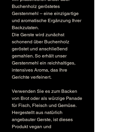
Buchenholz geröstetes
Gerstenmehl – eine einzigartige
und aromatische Ergänzung Ihrer
Backzutaten.
Die Gerste wird zunächst
schonend über Buchenholz
geröstet und anschließend
gemahlen. So erhält unser
Gerstenmehl ein reichhaltiges,
intensives Aroma, das Ihre
Gerichte verfeinert.
Verwenden Sie es zum Backen
von Brot oder als würzige Panade
für Fisch, Fleisch und Gemüse.
Hergestellt aus natürlich
angebauter Gerste, ist dieses
Produkt vegan und